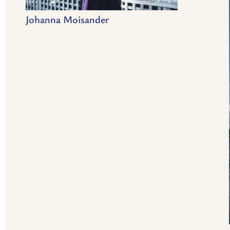
Johanna Moisander