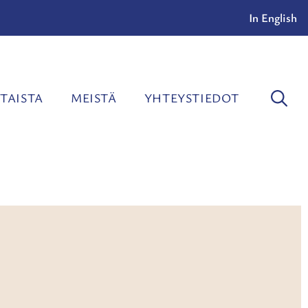
In English
TAISTA
MEISTÄ
YHTEYSTIEDOT