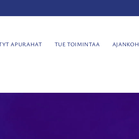
YT APURAHAT
TUE TOIMINTAA
AJANKOH