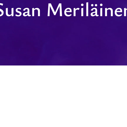
Susan Meriläine