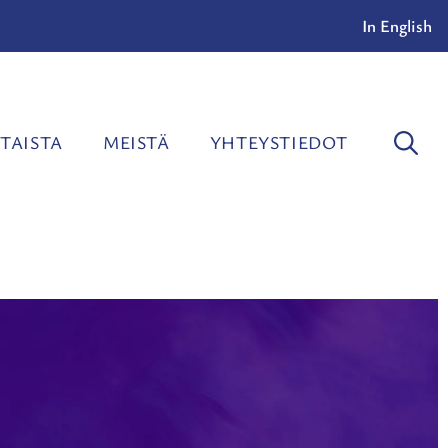
In English
TAISTA
MEISTÄ
YHTEYSTIEDOT