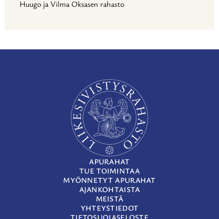
Huugo ja Vilma Oksasen rahasto
APURAHAT
TUE TOIMINTAA
MYÖNNETYT APURAHAT
AJANKOHTAISTA
MEISTÄ
YHTEYSTIEDOT
TIETOSUOJASELOSTE