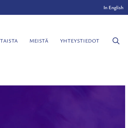
In English
TAISTA
MEISTÄ
YHTEYSTIEDOT