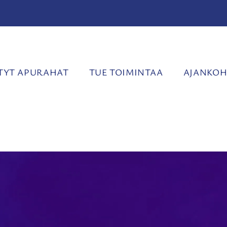
YT APURAHAT
TUE TOIMINTAA
AJANKOH