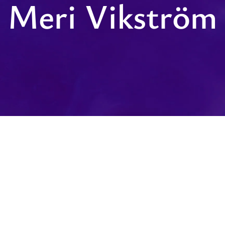
Meri Vikström