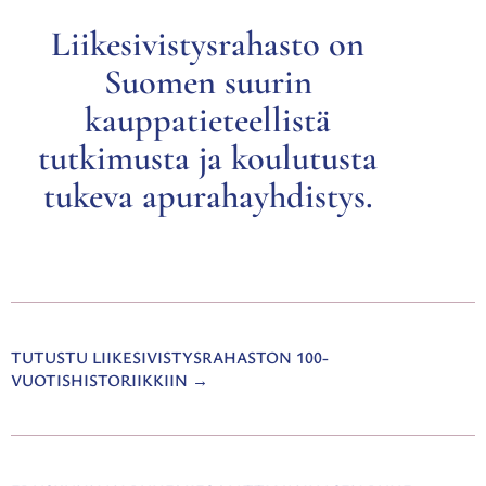
Liikesivistysrahasto on
Suomen suurin
kauppatieteellistä
tutkimusta ja koulutusta
tukeva apurahayhdistys.
TUTUSTU LIIKESIVISTYSRAHASTON 100-
VUOTISHISTORIIKKIIN