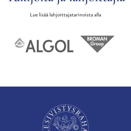
Lue lisää lahjoittajatarinoista alla