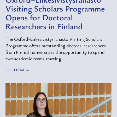
Visiting Scholars Programme
Opens for Doctoral
Researchers in Finland
The Oxford-Liikesivistysrahasto Visiting Scholars
Programme offers outstanding doctoral researchers
from Finnish universities the opportunity to spend
two academic terms starting …
LUE LISÄÄ