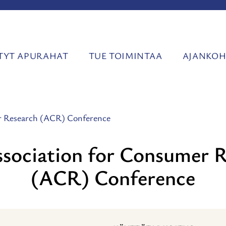
YT APURAHAT
TUE TOIMINTAA
AJANKOH
r Research (ACR) Conference
sociation for Consumer 
(ACR) Conference