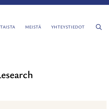
TAISTA
MEISTÄ
YHTEYSTIEDOT
Research