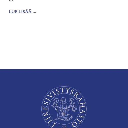
LUE LISÄÄ