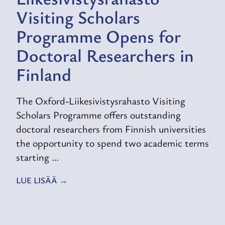
Visiting Scholars
Programme Opens for
Doctoral Researchers in
Finland
The Oxford-Liikesivistysrahasto Visiting
Scholars Programme offers outstanding
doctoral researchers from Finnish universities
the opportunity to spend two academic terms
starting …
LUE LISÄÄ