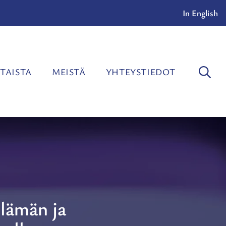
In English
TAISTA
MEISTÄ
YHTEYSTIEDOT
lämän ja