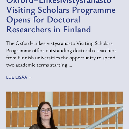
Visiting Scholars Programme
Opens for Doctoral
Researchers in Finland
The Oxford-Liikesivistysrahasto Visiting Scholars
Programme offers outstanding doctoral researchers
from Finnish universities the opportunity to spend
two academic terms starting …
LUE LISÄÄ