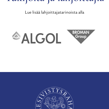
Lue lisää lahjoittajatarinoista alla