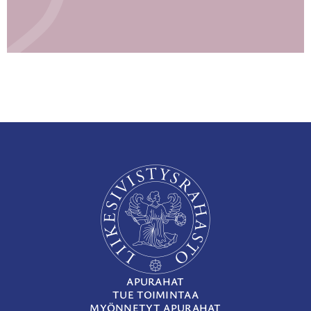
APURAHAT
TUE TOIMINTAA
MYÖNNETYT APURAHAT