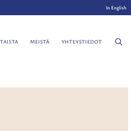
In English
TAISTA
MEISTÄ
YHTEYSTIEDOT