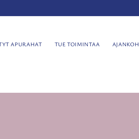
YT APURAHAT
TUE TOIMINTAA
AJANKOH