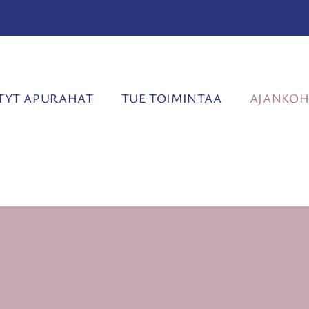
YT APURAHAT
TUE TOIMINTAA
AJANKOH