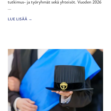
tutkimus- ja työryhmät sekä yhteisöt. Vuoden 2026
...
LUE LISÄÄ