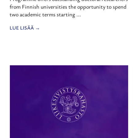
from Finnish universities the opportunity to spend
two academic terms starting ...
LUE LISÄÄ