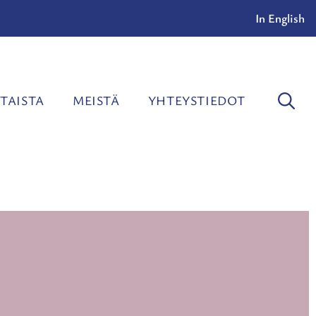
In English
TAISTA
MEISTÄ
YHTEYSTIEDOT