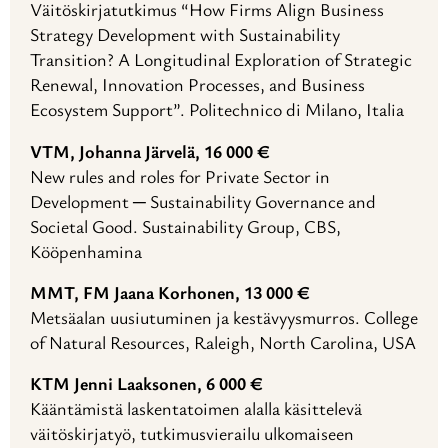
Väitöskirjatutkimus “How Firms Align Business
Strategy Development with Sustainability
Transition? A Longitudinal Exploration of Strategic
Renewal, Innovation Processes, and Business
Ecosystem Support”. Politechnico di Milano, Italia
VTM, Johanna Järvelä, 16 000 €
New rules and roles for Private Sector in
Development ─ Sustainability Governance and
Societal Good. Sustainability Group, CBS,
Kööpenhamina
MMT, FM Jaana Korhonen, 13 000 €
Metsäalan uusiutuminen ja kestävyysmurros. College
of Natural Resources, Raleigh, North Carolina, USA
KTM Jenni Laaksonen, 6 000 €
Kääntämistä laskentatoimen alalla käsittelevä
väitöskirjatyö, tutkimusvierailu ulkomaiseen