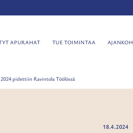
YT APURAHAT
TUE TOIMINTAA
AJANKOH
 2024 pidettiin Ravintola Töölössä
18.4.2024