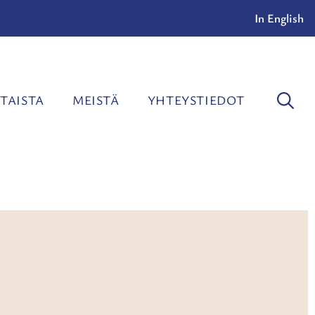
In English
TAISTA
MEISTÄ
YHTEYSTIEDOT