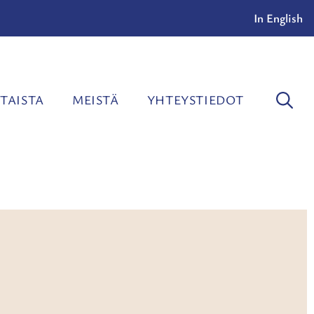
In English
TAISTA
MEISTÄ
YHTEYSTIEDOT