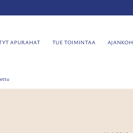
YT APURAHAT
TUE TOIMINTAA
AJANKOH
ettu