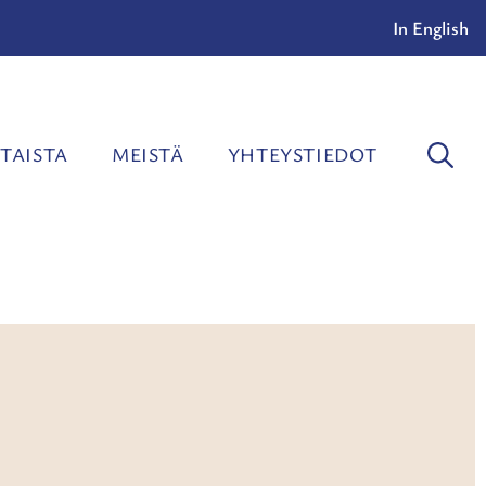
In English
TAISTA
MEISTÄ
YHTEYSTIEDOT