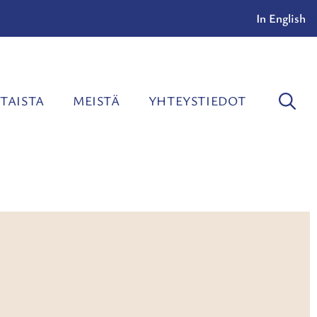
In English
TAISTA
MEISTÄ
YHTEYSTIEDOT