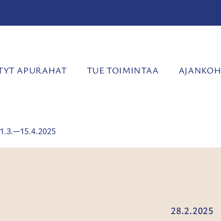
YT APURAHAT
TUE TOIMINTAA
AJANKOH
1.3.─15.4.2025
28.2.2025