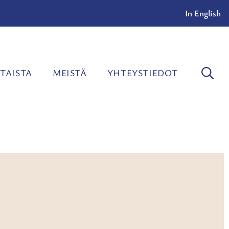
In English
TAISTA
MEISTÄ
YHTEYSTIEDOT