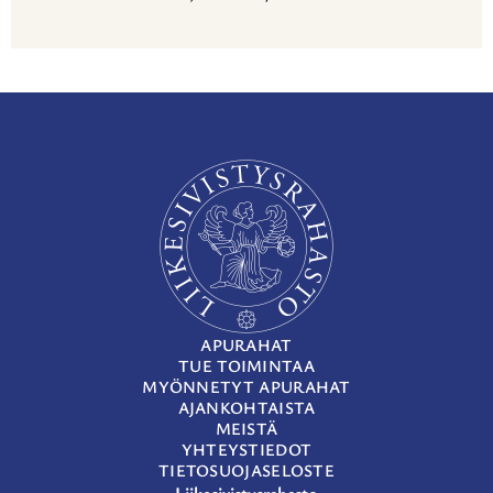
APURAHAT
TUE TOIMINTAA
MYÖNNETYT APURAHAT
AJANKOHTAISTA
MEISTÄ
YHTEYSTIEDOT
TIETOSUOJASELOSTE