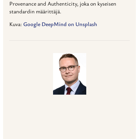
Provenance and Authenticity, joka on kyseisen
standardin määrittäjä.
Kuva:
Google DeepMind on Unsplash