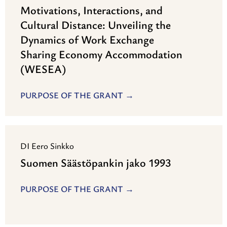
Motivations, Interactions, and
Cultural Distance: Unveiling the
Dynamics of Work Exchange
Sharing Economy Accommodation
(WESEA)
PURPOSE OF THE GRANT
DI Eero Sinkko
Suomen Säästöpankin jako 1993
PURPOSE OF THE GRANT