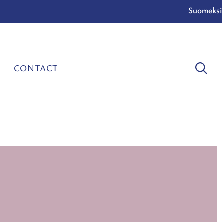
Suomeksi
CONTACT