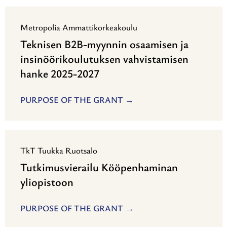
Metropolia Ammattikorkeakoulu
Teknisen B2B-myynnin osaamisen ja
insinöörikoulutuksen vahvistamisen
hanke 2025-2027
PURPOSE OF THE GRANT
TkT Tuukka Ruotsalo
Tutkimusvierailu Kööpenhaminan
yliopistoon
PURPOSE OF THE GRANT