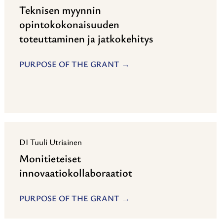
Teknisen myynnin
opintokokonaisuuden
toteuttaminen ja jatkokehitys
PURPOSE OF THE GRANT
DI Tuuli Utriainen
Monitieteiset
innovaatiokollaboraatiot
PURPOSE OF THE GRANT