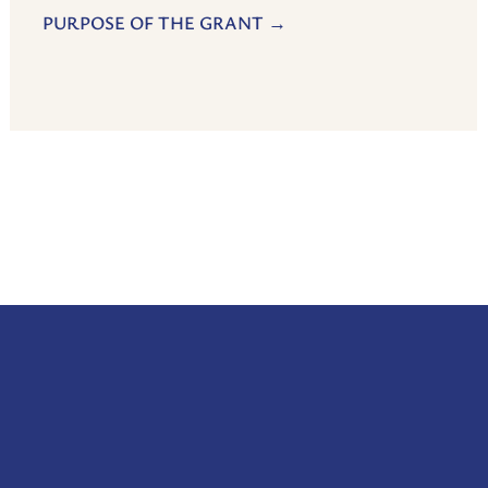
PURPOSE OF THE GRANT