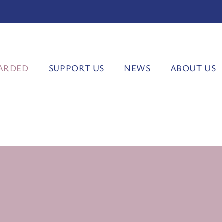
ARDED
SUPPORT US
NEWS
ABOUT US