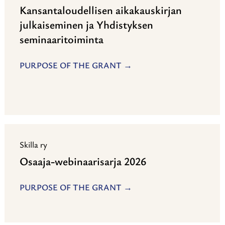
Kansantaloudellisen aikakauskirjan
julkaiseminen ja Yhdistyksen
seminaaritoiminta
PURPOSE OF THE GRANT
Skilla ry
Osaaja-webinaarisarja 2026
PURPOSE OF THE GRANT