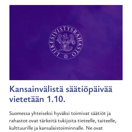
Kansainvälistä säätiöpäivää
vietetään 1.10.
Suomessa yhteiseksi hyväksi toimivat säätiöt ja
rahastot ovat tärkeitä tukijoita tieteelle, taiteelle,
kulttuurille ja kansalaistoiminnalle. Ne ovat