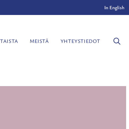
In English
TAISTA
MEISTÄ
YHTEYSTIEDOT