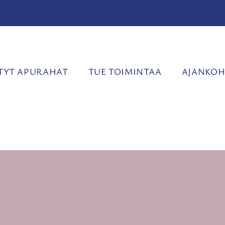
YT APURAHAT
TUE TOIMINTAA
AJANKOH